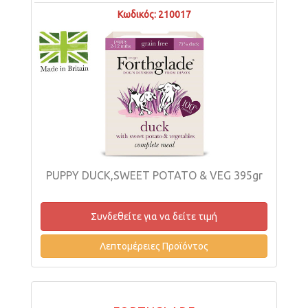
Κωδικός: 210017
PUPPY DUCK,SWEET POTATO & VEG 395gr
Συνδεθείτε για να δείτε τιμή
Λεπτομέρειες Προϊόντος