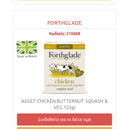
FORTHGLADE
Κωδικός: 210068
ADULT CHICKEN,BUTTERNUT SQUASH &
VEG 125gr
Συνδεθείτε για να δείτε τιμή