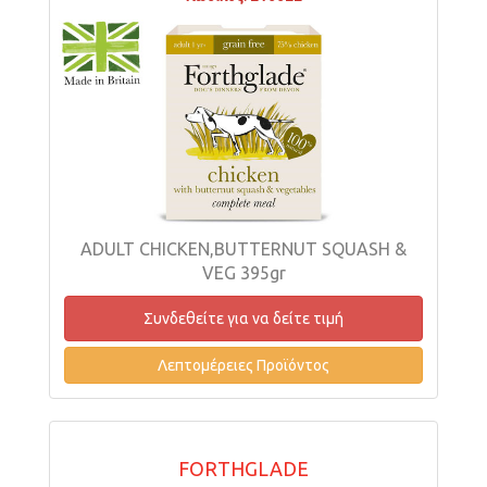
ADULT CHICKEN,BUTTERNUT SQUASH &
VEG 395gr
Συνδεθείτε για να δείτε τιμή
Λεπτομέρειες Προϊόντος
FORTHGLADE