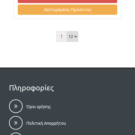
Λεπτομέρειες Προϊόντος
1
Πληροφορίες
Όροι χρήσης
Πολιτική Απορρήτου