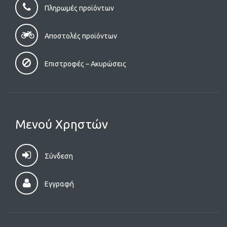
Πληρωμές προϊόντων
Αποστολές προϊόντων
Επιστροφές – Aκυρώσεις
Μενού Χρηστών
Σύνδεση
Εγγραφή