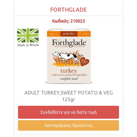
FORTHGLADE
Κωδικός: 210025
ADULT TURKEY,SWEET POTATO & VEG
125gr
Συνδεθείτε για να δείτε τιμή
Λεπτομέρειες Προϊόντος