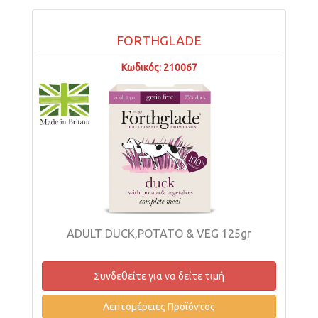
FORTHGLADE
Κωδικός: 210067
ADULT DUCK,POTATO & VEG 125gr
Συνδεθείτε για να δείτε τιμή
Λεπτομέρειες Προϊόντος