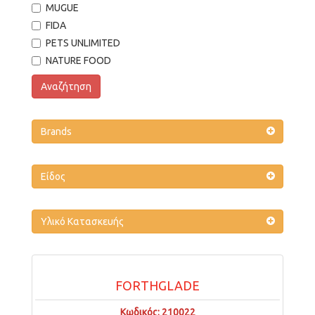
MUGUE
FIDA
PETS UNLIMITED
NATURE FOOD
Αναζήτηση
Brands
Είδος
Υλικό Κατασκευής
FORTHGLADE
Κωδικός: 210022