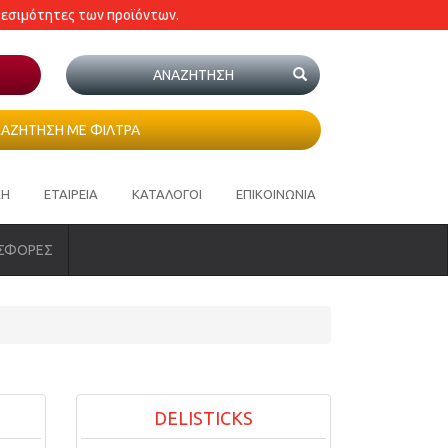
θεσιμότητες των προϊόντων.
ΑΖΗΤΗΣΗ ΜΕ ΦΙΛΤΡΑ
ΚΗ
ΕΤΑΙΡΕΙΑ
ΚΑΤΑΛΟΓΟΙ
ΕΠΙΚΟΙΝΩΝΙΑ
ΣΦΟΡΕΣ
DELISTICKS