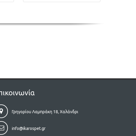
πικοινωνία
Γρηγορίου Λαμπράκη 18, Χαλάνδρι
info@ikarospet.gr