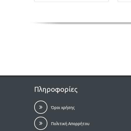
Πληροφορίες
Όροι χρήσης
Πολιτική Απορρήτου