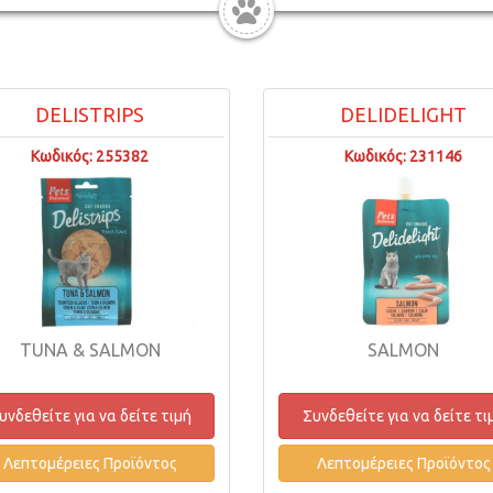
DELISTRIPS
DELIDELIGHT
Κωδικός: 255382
Κωδικός: 231146
TUNA & SALMON
SALMON
υνδεθείτε για να δείτε τιμή
Συνδεθείτε για να δείτε τι
Λεπτομέρειες Προϊόντος
Λεπτομέρειες Προϊόντος