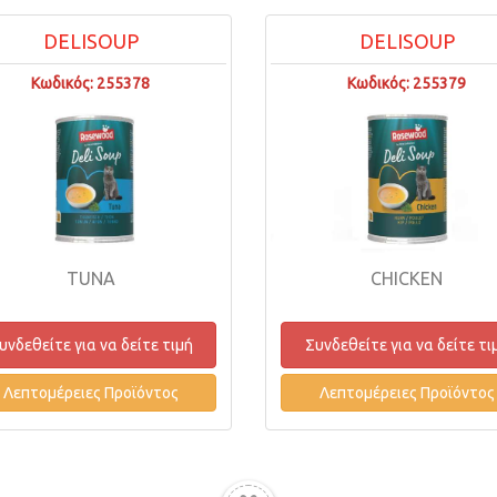
DELISOUP
DELISOUP
Κωδικός: 255378
Κωδικός: 255379
TUNA
CHICKEN
υνδεθείτε για να δείτε τιμή
Συνδεθείτε για να δείτε τι
Λεπτομέρειες Προϊόντος
Λεπτομέρειες Προϊόντος