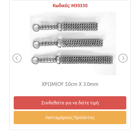
Κωδικός: M30330
ΧΡΩΜΙΟΥ 50cm X 3.0mm
Συνδεθείτε για να δείτε τιμή
Λεπτομέρειες Προϊόντος