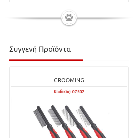
Συγγενή Προϊόντα
GROOMING
Κωδικός: 07502