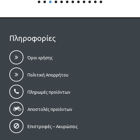
Πληροφορίες
Όροι χρήσης
Πολιτική Απορρήτου
Πληρωμές προϊόντων
Αποστολές προϊόντων
Επιστροφές – Aκυρώσεις