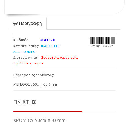
Περιγραφή
Κωδικός:
M41320
Κατασκευαστής:
IKAROS PET
5213010784722
ACCESSORIES
Διαθεσιμότητα:
Συνδεθείτε για να δείτε
την διαθεσιμότητα
Πληροφορίες προϊόντος:
ΜΕΓΕΘΟΣ : 50cm X 3.0mm
ΠΝΙΧΤΗΣ
ΧΡΩΜΙΟΥ 50cm X 3.0mm