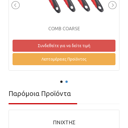
COMB COARSE
Συνδεθείτε για να δείτε τιμή
Λεπτομέρειες Προϊόντος
Παρόμοια Προϊόντα
ΠΝΙΧΤΗΣ