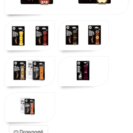
Περιγραφή