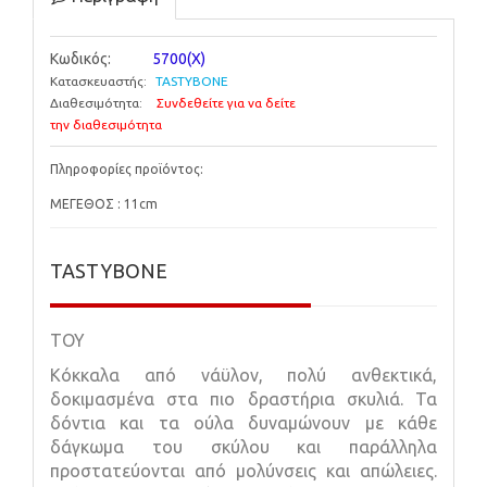
Κωδικός:
5700(X)
Κατασκευαστής:
TASTYBONE
Διαθεσιμότητα:
Συνδεθείτε για να δείτε
την διαθεσιμότητα
Πληροφορίες προϊόντος:
ΜΕΓΕΘΟΣ : 11cm
TASTYBONE
TOY
Κόκκαλα από νάϋλον, πολύ ανθεκτικά,
δοκιμασμένα στα πιο δραστήρια σκυλιά. Τα
δόντια και τα ούλα δυναμώνουν με κάθε
δάγκωμα του σκύλου και παράλληλα
προστατεύονται από μολύνσεις και απώλειες.