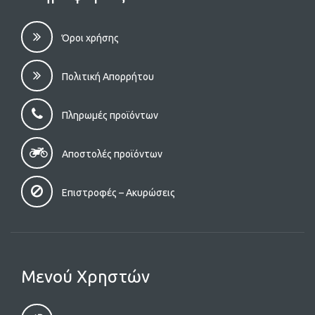
Όροι χρήσης
Πολιτική Απορρήτου
Πληρωμές προϊόντων
Αποστολές προϊόντων
Επιστροφές – Aκυρώσεις
Μενού Χρηστών