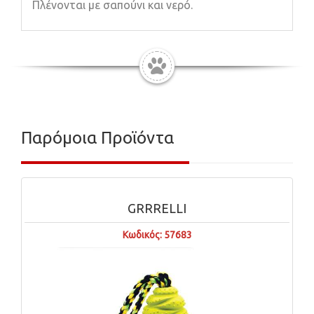
Πλένονται με σαπούνι και νερό.
Παρόμοια Προϊόντα
GRRRELLI
Κωδικός: 57683