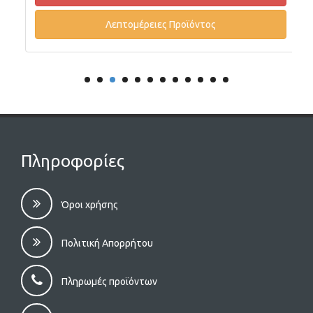
Λεπτομέρειες Προϊόντος
Πληροφορίες
Όροι χρήσης
Πολιτική Απορρήτου
Πληρωμές προϊόντων