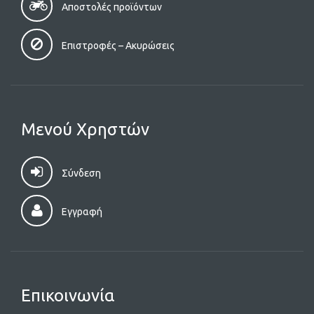
Αποστολές προϊόντων
Επιστροφές – Aκυρώσεις
Μενού Χρηστών
Σύνδεση
Εγγραφή
Επικοινωνία