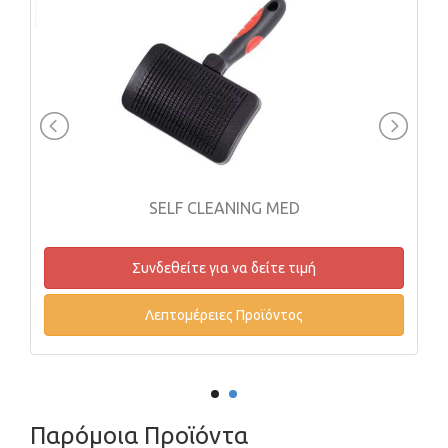
SELF CLEANING MED
Συνδεθείτε για να δείτε τιμή
Λεπτομέρειες Προϊόντος
Παρόμοια Προϊόντα