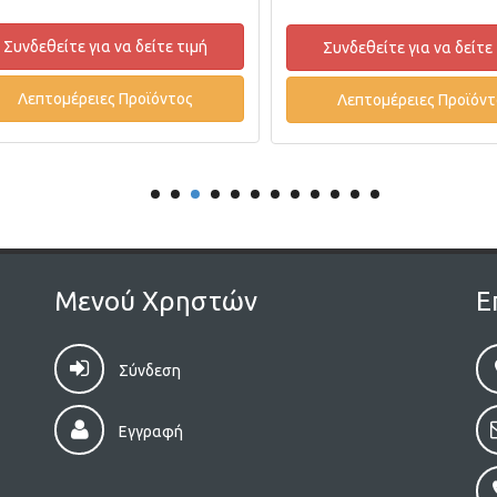
Συνδεθείτε για να δείτε τιμή
Συνδεθείτε για να δείτε
Λεπτομέρειες Προϊόντος
Λεπτομέρειες Προϊόντ
Μενού Χρηστών
Ε
Σύνδεση
Εγγραφή