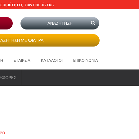
θεσιμότητες των προϊόντων.
ΑΖΗΤΗΣΗ ΜΕ ΦΙΛΤΡΑ
ΚΗ
ΕΤΑΙΡΕΙΑ
ΚΑΤΑΛΟΓΟΙ
ΕΠΙΚΟΙΝΩΝΙΑ
ΣΦΟΡΕΣ
eo