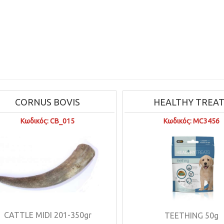
CORNUS BOVIS
HEALTHY TREAT
Κωδικός: CB_015
Κωδικός: MC3456
CATTLE MIDI 201-350gr
TEETHING 50g