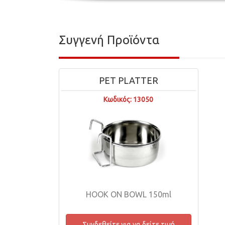
Συγγενή Προϊόντα
PET PLATTER
Κωδικός: 13050
HOOK ON BOWL 150ml
Συνδεθείτε για να δείτε τιμή