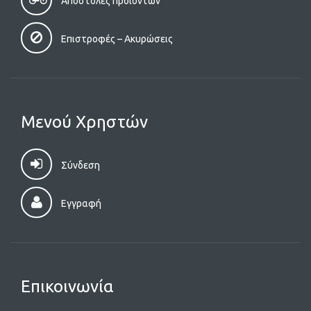
Αποστολές προϊόντων
Επιστροφές – Aκυρώσεις
Μενού Χρηστών
Σύνδεση
Εγγραφή
Επικοινωνία