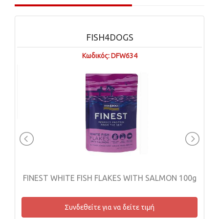
FISH4DOGS
Κωδικός: DFW634
FINEST WHITE FISH FLAKES WITH SALMON 100g
Συνδεθείτε για να δείτε τιμή