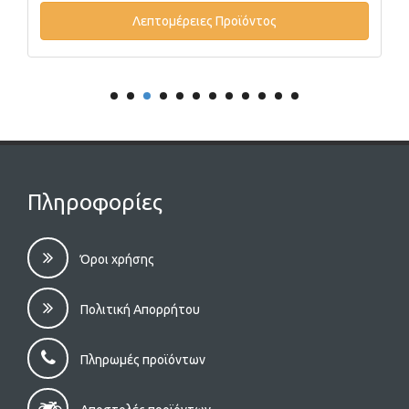
Λεπτομέρειες Προϊόντος
Πληροφορίες
Όροι χρήσης
Πολιτική Απορρήτου
Πληρωμές προϊόντων