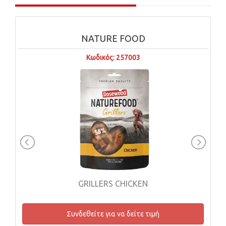
NATURE FOOD
Κωδικός: 257003
GRILLERS CHICKEN
Συνδεθείτε για να δείτε τιμή