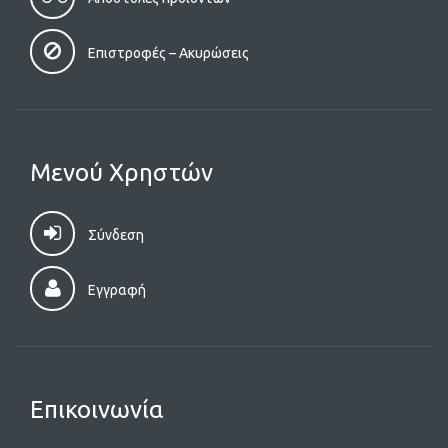
Επιστροφές – Aκυρώσεις
Μενού Χρηστών
Σύνδεση
Εγγραφή
Επικοινωνία