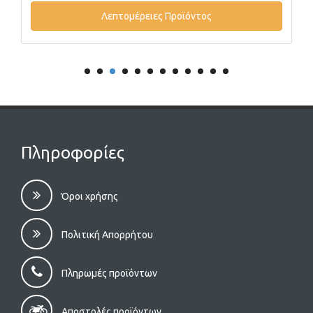
Λεπτομέρειες Προϊόντος
Πληροφορίες
Όροι χρήσης
Πολιτική Απορρήτου
Πληρωμές προϊόντων
Αποστολές προϊόντων