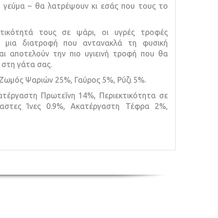
μο γεύμα – θα λατρέψουν κι εσάς που τους το
τικότητά τους σε ψάρι, οι υγρές τροφές
ν μια διατροφή που αντανακλά τη φυσική
αι αποτελούν την πιο υγιεινή τροφή που θα
στη γάτα σας.
 Ζωμός Ψαριών 25%, Γαύρος 5%, Ρύζι 5%.
ατέργαστη Πρωτεΐνη 14%, Περιεκτικότητα σε
γαστες Ίνες 0.9%, Ακατέργαστη Τέφρα 2%,