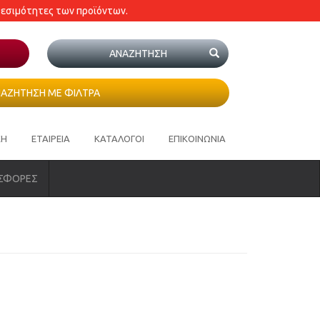
θεσιμότητες των προϊόντων.
ΑΖΗΤΗΣΗ ΜΕ ΦΙΛΤΡΑ
ΚΗ
ΕΤΑΙΡΕΙΑ
ΚΑΤΑΛΟΓΟΙ
ΕΠΙΚΟΙΝΩΝΙΑ
ΣΦΟΡΕΣ