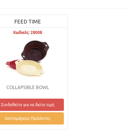
FEED TIME
Κωδικός: 28008
COLLAPSIBLE BOWL
Συνδεθείτε για να δείτε τιμή
Λεπτομέρειες Προϊόντος