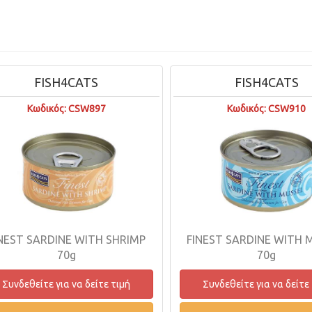
FISH4CATS
FISH4CATS
Κωδικός: CSW897
Κωδικός: CSW910
NEST SARDINE WITH SHRIMP
FINEST SARDINE WITH 
70g
70g
Συνδεθείτε για να δείτε τιμή
Συνδεθείτε για να δείτε