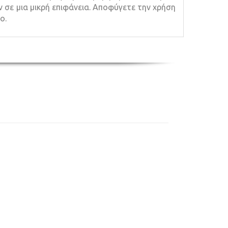
ν σε μια μικρή επιφάνεια. Αποφύγετε την χρήση
ο.