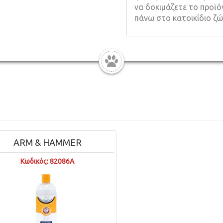
να δοκιμάζετε το προϊό
πάνω στο κατοικίδιο ζώ
ARM & HAMMER
Κωδικός: 82086Α