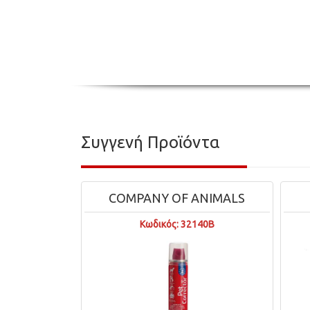
Συγγενή Προϊόντα
COMPANY OF ANIMALS
Κωδικός: 32140B