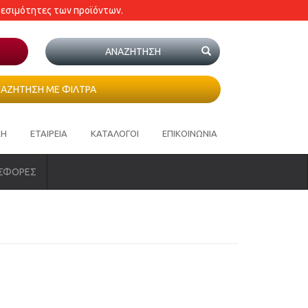
θεσιμότητες των προϊόντων.
ΑΖΗΤΗΣΗ ΜΕ ΦΙΛΤΡΑ
ΚΗ
ΕΤΑΙΡΕΙΑ
ΚΑΤΑΛΟΓΟΙ
ΕΠΙΚΟΙΝΩΝΙΑ
ΣΦΟΡΕΣ