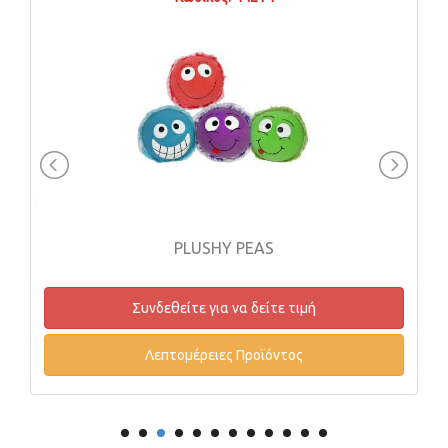
PLUSHY PEAS
Συνδεθείτε για να δείτε τιμή
Λεπτομέρειες Προϊόντος