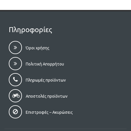
Πληροφορίες
Όροι χρήσης
Πολιτική Απορρήτου
Πληρωμές προϊόντων
Αποστολές προϊόντων
Επιστροφές – Aκυρώσεις