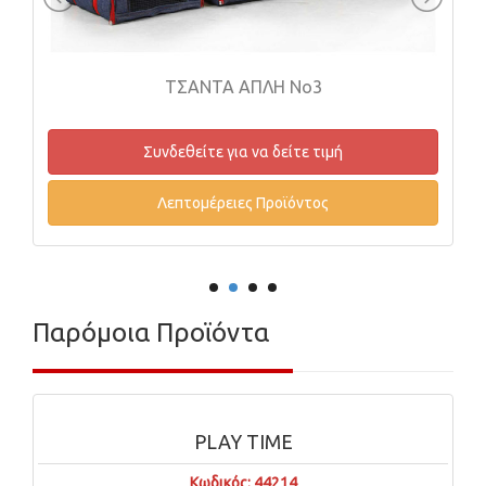
ΤΣΑΝΤΑ ΑΠΛΗ Νο3
Συνδεθείτε για να δείτε τιμή
Λεπτομέρειες Προϊόντος
Παρόμοια Προϊόντα
PLAY TIME
Κωδικός: 44214