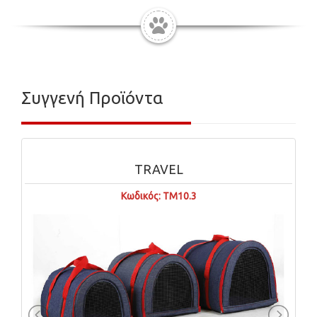
Συγγενή Προϊόντα
TRAVEL
Κωδικός: ΤΜ10.3