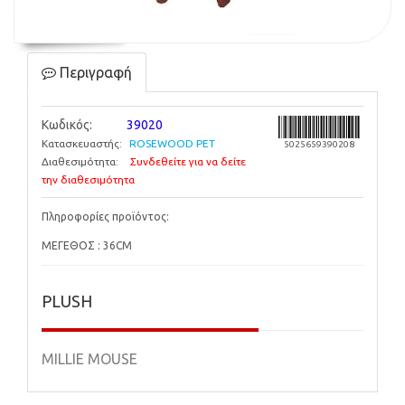
Περιγραφή
Κωδικός:
39020
Κατασκευαστής:
ROSEWOOD PET
5025659390208
Διαθεσιμότητα:
Συνδεθείτε για να δείτε
την διαθεσιμότητα
Πληροφορίες προϊόντος:
ΜΕΓΕΘΟΣ : 36CM
PLUSH
MILLIE MOUSE