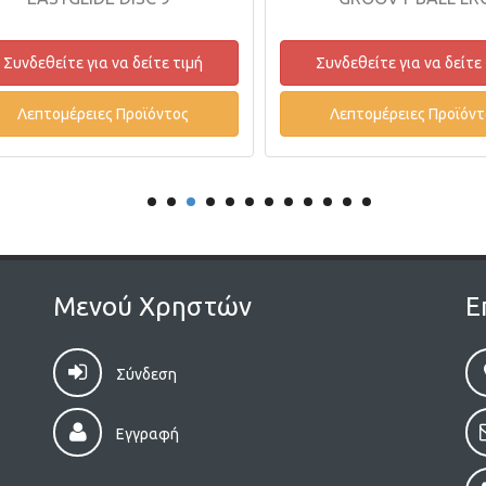
ε για να δείτε τιμή
Συνδεθείτε για να δείτε τιμή
έρειες Προϊόντος
Λεπτομέρειες Προϊόντος
Μενού Χρηστών
Ε
Σύνδεση
Εγγραφή