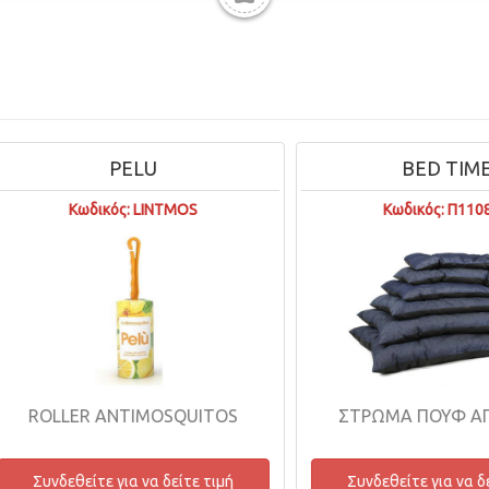
PELU
BED TIME
Κωδικός: LINTMOS
Κωδικός: Π11080Α
ROLLER ANTIMOSQUITOS
ΣΤΡΩΜΑ ΠΟΥΦ ΑΠΛΟ
Συνδεθείτε για να δείτε τιμή
Συνδεθείτε για να δείτε