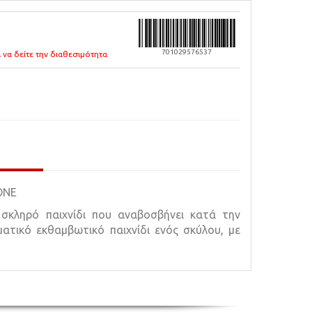
701029576537
 να δείτε την διαθεσιμότητα
ONE
 σκληρό παιχνίδι που αναβοσβήνει κατά την
ατικό εκθαμβωτικό παιχνίδι ενός σκύλου, με