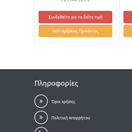
Συνδεθείτ
Συνδεθείτε για να δείτε τιμή
Λεπτομ
Λεπτομέρειες Προϊόντος
Πληροφορίες
Όροι χρήσης
Πολιτική Απορρήτου