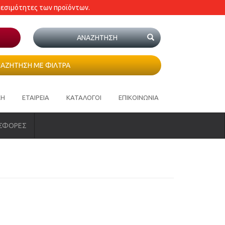
θεσιμότητες των προϊόντων.
ΑΖΗΤΗΣΗ ΜΕ ΦΙΛΤΡΑ
ΚΗ
ΕΤΑΙΡΕΙΑ
ΚΑΤΑΛΟΓΟΙ
ΕΠΙΚΟΙΝΩΝΙΑ
ΣΦΟΡΕΣ