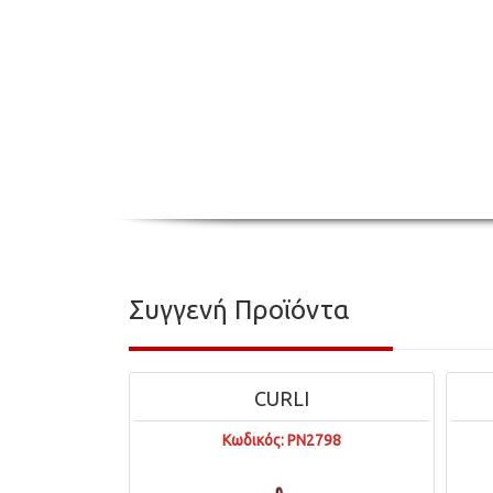
Συγγενή Προϊόντα
CURLI
Κωδικός: PN2798