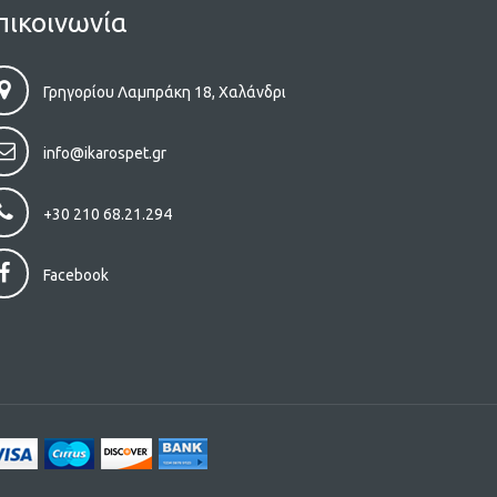
πικοινωνία
Γρηγορίου Λαμπράκη 18, Χαλάνδρι
info@ikarospet.gr
+30 210 68.21.294
Facebook