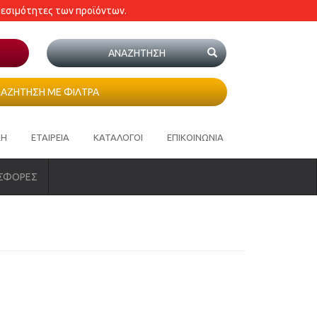
θεσιμότητες των προϊόντων.
ΑΖΗΤΗΣΗ ΜΕ ΦΙΛΤΡΑ
ΚΗ
ΕΤΑΙΡΕΙΑ
ΚΑΤΑΛΟΓΟΙ
ΕΠΙΚΟΙΝΩΝΙΑ
ΣΦΟΡΕΣ