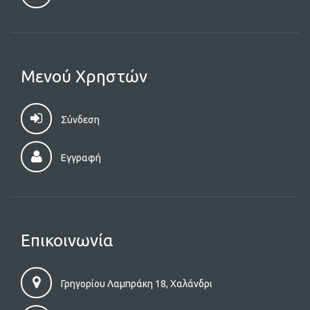
Μενού Χρηστών
Σύνδεση
Εγγραφή
Επικοινωνία
Γρηγορίου Λαμπράκη 18, Χαλάνδρι