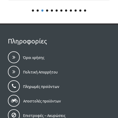
Πληροφορίες
Όροι χρήσης
Πολιτική Απορρήτου
Πληρωμές προϊόντων
Αποστολές προϊόντων
Επιστροφές – Aκυρώσεις