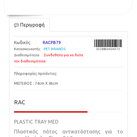
Περιγραφή
Κωδικός:
RACPB79
Κατασκευαστής:
PET BRANDS
5028804404973
Διαθεσιμότητα:
Συνδεθείτε για να δείτε
την διαθεσιμότητα
Πληροφορίες προϊόντος:
ΜΕΓΕΘΟΣ : 74cm X 46cm
RAC
PLASTIC TRAY MED
Πλαστικός πάτος αντικατάστασης για το