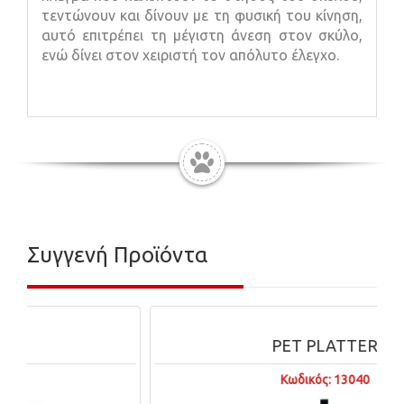
τεντώνουν και δίνουν με τη φυσική του κίνηση,
αυτό επιτρέπει τη μέγιστη άνεση στον σκύλο,
ενώ δίνει στον χειριστή τον απόλυτο έλεγχο.
Συγγενή Προϊόντα
PET PLATTER
Κωδικός: 13040