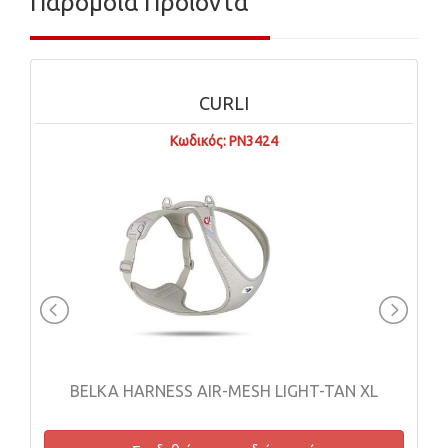
Παρόμοια Προϊόντα
CURLI
Κωδικός: PN3424
BELKA HARNESS AIR-MESH LIGHT-TAN XL