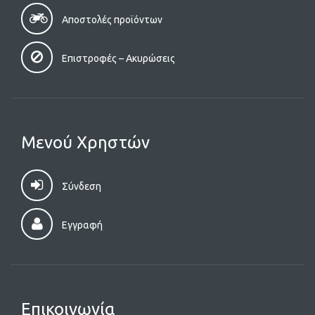
Αποστολές προϊόντων
Επιστροφές – Aκυρώσεις
Μενού Χρηστών
Σύνδεση
Εγγραφή
Επικοινωνία