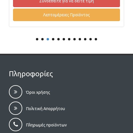
Συνδεθείτε για να δείτε τιμή
Λεπτομέρειες Προϊόντος
Πληροφορίες
Όροι χρήσης
Πολιτική Απορρήτου
Πληρωμές προϊόντων