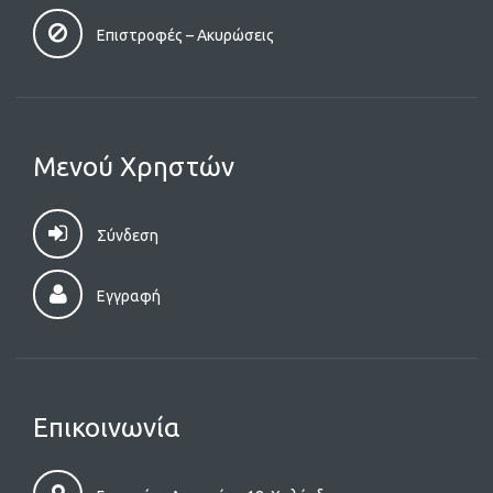
Επιστροφές – Aκυρώσεις
Μενού Χρηστών
Σύνδεση
Εγγραφή
Επικοινωνία