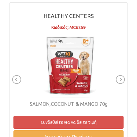
HEALTHY CENTERS
Κωδικός: MC6259
SALMON,COCONUT & MANGO 70g
Συνδεθείτε για να δείτε τιμή
Λεπτομέρειες Προϊόντος