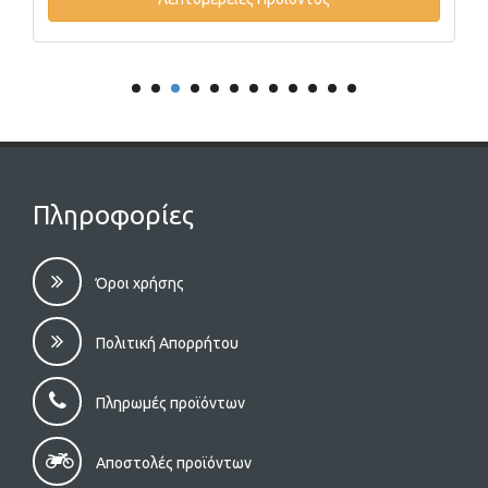
Πληροφορίες
Όροι χρήσης
Πολιτική Απορρήτου
Πληρωμές προϊόντων
Αποστολές προϊόντων