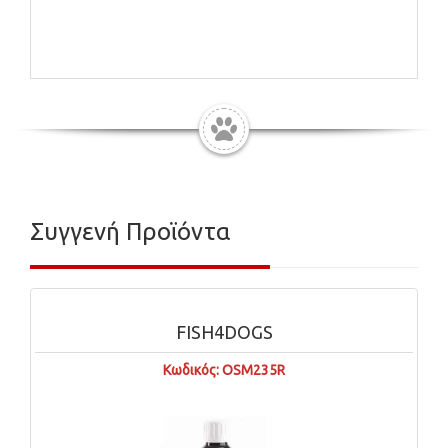
Συγγενή Προϊόντα
FISH4DOGS
Κωδικός: OSM235R