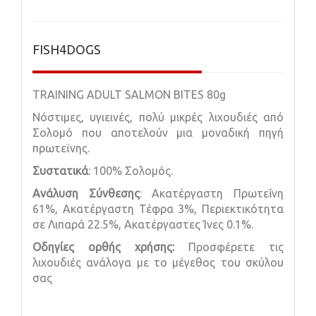
FISH4DOGS
TRAINING ADULT SALMON BITES 80g
Νόστιμες, υγιεινές, πολύ μικρές λιχουδιές από
Σολομό που αποτελούν μια μοναδική πηγή
πρωτεϊνης.
Συστατικά
: 100% Σολομός.
Ανάλυση Σύνθεσης
: Ακατέργαστη Πρωτεΐνη
61%, Ακατέργαστη Τέφρα 3%, Περιεκτικότητα
σε Λιπαρά 22.5%, Ακατέργαστες Ίνες 0.1%.
Οδηγίες ορθής χρήσης:
Προσφέρετε τις
λιχουδιές ανάλογα με το μέγεθος του σκύλου
σας