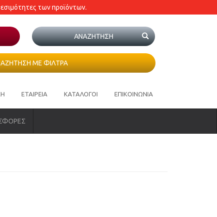
θεσιμότητες των προϊόντων.
ΑΖΗΤΗΣΗ ΜΕ ΦΙΛΤΡΑ
ΚΗ
ΕΤΑΙΡΕΙΑ
ΚΑΤΑΛΟΓΟΙ
ΕΠΙΚΟΙΝΩΝΙΑ
ΣΦΟΡΕΣ