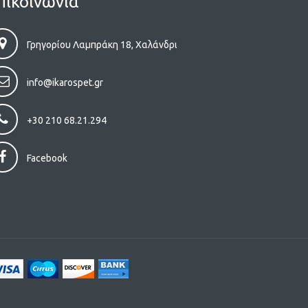
πικοινωνία
Γρηγορίου Λαμπράκη 18, Χαλάνδρι
info@ikarospet.gr
+30 210 68.21.294
Facebook