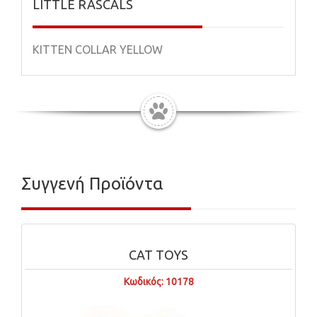
LITTLE RASCALS
KITTEN COLLAR YELLOW
Συγγενή Προϊόντα
CAT TOYS
Κωδικός: 10178