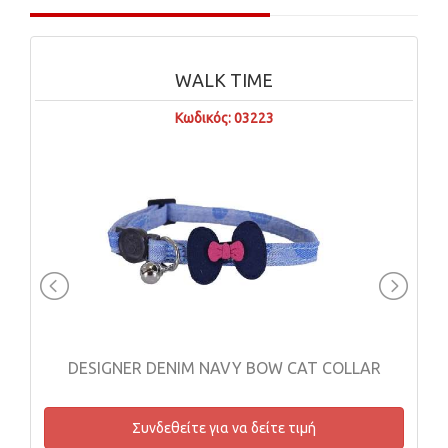
WALK TIME
Κωδικός: 03223
DESIGNER DENIM NAVY BOW CAT COLLAR
Συνδεθείτε για να δείτε τιμή