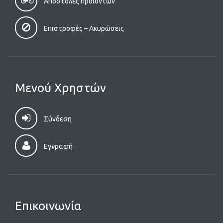
Αποστολές προϊόντων
Επιστροφές – Aκυρώσεις
Μενού Χρηστών
Σύνδεση
Εγγραφή
Επικοινωνία