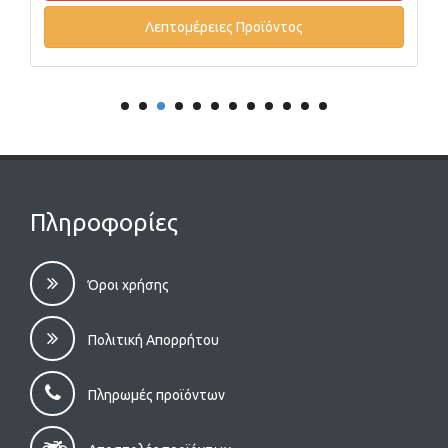
Λεπτομέρειες Προϊόντος
Πληροφορίες
Όροι χρήσης
Πολιτική Απορρήτου
Πληρωμές προϊόντων