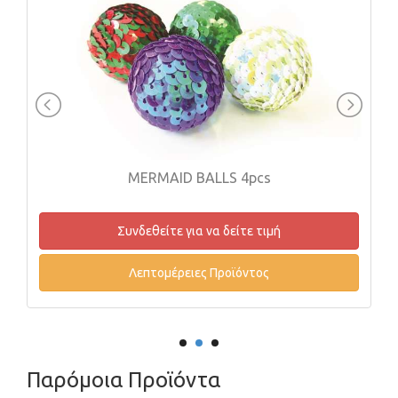
MERMAID BALLS 4pcs
Συνδεθείτε για να δείτε τιμή
Λεπτομέρειες Προϊόντος
Παρόμοια Προϊόντα