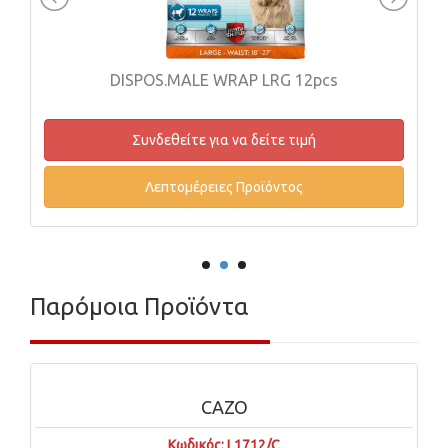
DISPOS.MALE WRAP LRG 12pcs
Συνδεθείτε για να δείτε τιμή
Λεπτομέρειες Προϊόντος
Παρόμοια Προϊόντα
CAZO
Κωδικός: L1712/C