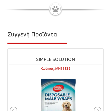
Συγγενή Προϊόντα
SIMPLE SOLUTION
Κωδικός: MN11539