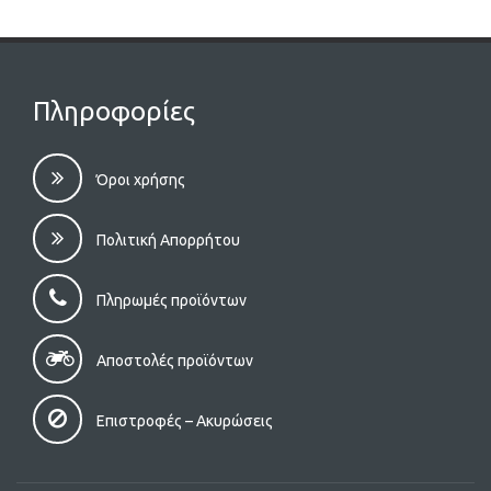
Πληροφορίες
Όροι χρήσης
Πολιτική Απορρήτου
Πληρωμές προϊόντων
Αποστολές προϊόντων
Επιστροφές – Aκυρώσεις