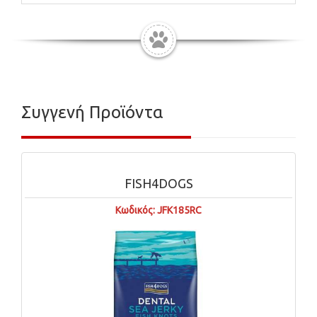
Συγγενή Προϊόντα
FISH4DOGS
Κωδικός: JFK185RC