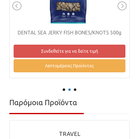
ENTAL SEA JERKY FISH BONES/KNOTS 500g
Συνδεθείτε για να δείτε τιμή
Λεπτομέρειες Προϊόντος
Παρόμοια Προϊόντα
TRAVEL