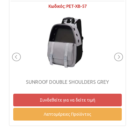
Κωδικός: PET-XB-57
SUNROOF DOUBLE SHOULDERS GREY
Συνδεθείτε για να δείτε τιμή
Λεπτομέρειες Προϊόντος