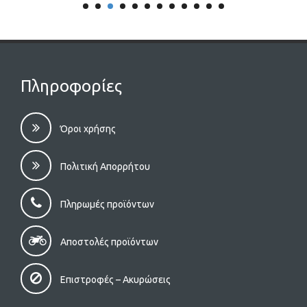
Πληροφορίες
Όροι χρήσης
Πολιτική Απορρήτου
Πληρωμές προϊόντων
Αποστολές προϊόντων
Επιστροφές – Aκυρώσεις