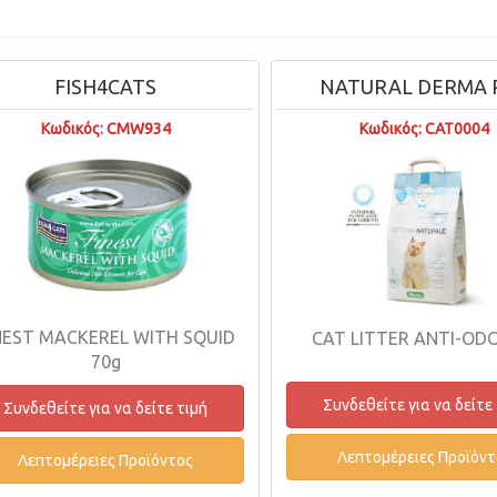
FISH4CATS
NATURAL DERMA 
Κωδικός: CMW934
Κωδικός: CAT0004
NEST MACKEREL WITH SQUID
CAT LITTER ANTI-ODO
70g
Συνδεθείτε για να δείτε
Συνδεθείτε για να δείτε τιμή
Λεπτομέρειες Προϊόντ
Λεπτομέρειες Προϊόντος