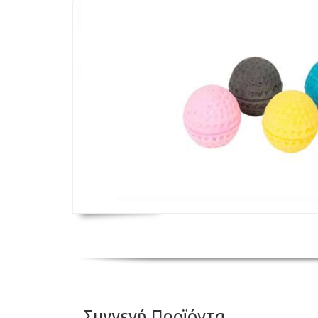
Συγγενή Προϊόντα