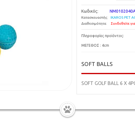
Κωδικός:
NM0102040
Κατασκευαστής:
IKAROS PET A
Διαθεσιμότητα:
Συνδεθείτε για
Πληροφορίες προϊόντος:
ΜΕΓΕΘΟΣ : 4cm
SOFT BALLS
SOFT GOLF BALL 6 X 4P