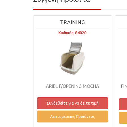
TRAINING
Κωδικός: 84020
ARIEL F/OPENING MOCHA
FI
Συνδεθείτε για να δείτε τιμή
Λεπτομέρειες Προϊόντος