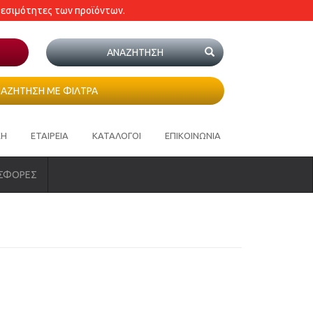
θεσιμότητες των προϊόντων.
ΑΖΗΤΗΣΗ ΜΕ ΦΙΛΤΡΑ
ΚΗ
ΕΤΑΙΡΕΙΑ
ΚΑΤΑΛΟΓΟΙ
ΕΠΙΚΟΙΝΩΝΙΑ
ΣΦΟΡΕΣ