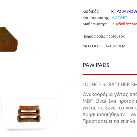
Κωδικός:
RTP2048-DW
Κατασκευαστής:
ROTIPET
Διαθεσιμότητα:
Συνδεθείτε για
Πληροφορίες προϊόντος:
ΜΕΓΕΘΟΣ : 54x10x30CM
PAW PADS
LOUNGE SCRATCHER SM
Ονυχοδρόμιο γάτας από
MDF. Είναι ένα προϊόν
γάτας να ξύνει τα νύχια
Χρησιμοποιήθηκαν α
Προστατεύει τα έπιπλα κ