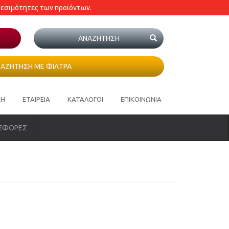
θεσιμότητες των προϊόντων.
ΑΖΗΤΗΣΗ ΜΕ ΦΙΛΤΡΑ
ΚΗ
ΕΤΑΙΡΕΙΑ
ΚΑΤΑΛΟΓΟΙ
ΕΠΙΚΟΙΝΩΝΙΑ
ΣΦΟΡΕΣ