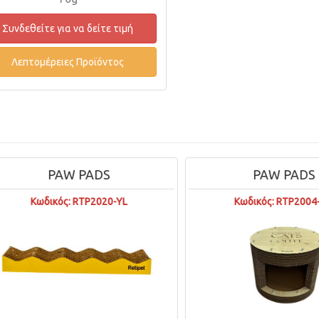
Συνδεθείτε για να δείτε τιμή
Λεπτομέρειες Προϊόντος
PAW PADS
PAW PADS
Κωδικός: RTP2020-YL
Κωδικός: RTP2004-L