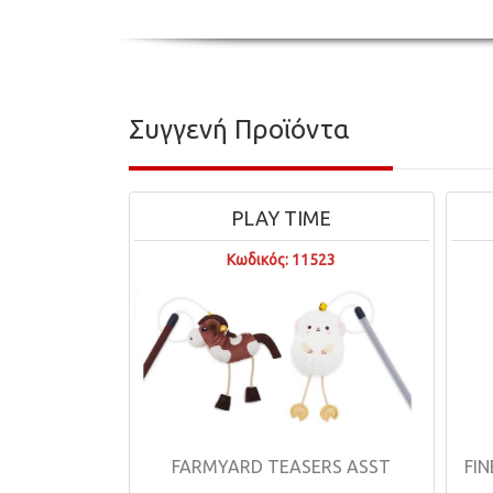
Συγγενή Προϊόντα
PLAY TIME
Κωδικός: 11523
FARMYARD TEASERS ASST
FI