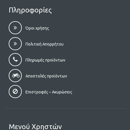
Πληροφορίες
Όροι χρήσης
Πολιτική Απορρήτου
Πληρωμές προϊόντων
Αποστολές προϊόντων
Επιστροφές – Aκυρώσεις
Μενού Χρηστών