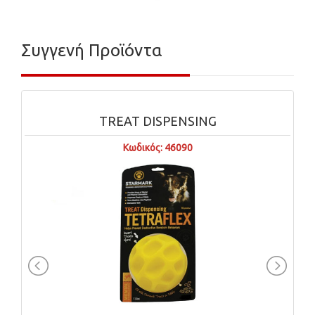
Συγγενή Προϊόντα
TREAT DISPENSING
Κωδικός: 46090