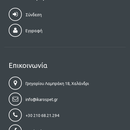
Σύνδεση
Εγγραφή
Επικοινωνία
Γρηγορίου Λαμπράκη 18, Χαλάνδρι
info@ikarospet.gr
+30 210 68.21.294