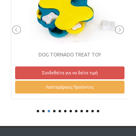
DOG TORNADO TREAT TOY
Συνδεθείτε για να δείτε τιμή
Λεπτομέρειες Προϊόντος