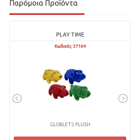
Παρόμοια Προϊόντα
PLAY TIME
Κωδικός: 37164
GLOBLETS PLUSH