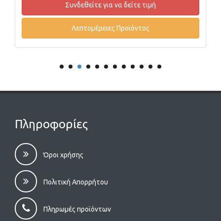
Συνδεθείτε για να δείτε τιμή
Λεπτομέρειες Προϊόντος
Πληροφορίες
Όροι χρήσης
Πολιτική Απορρήτου
Πληρωμές προϊόντων