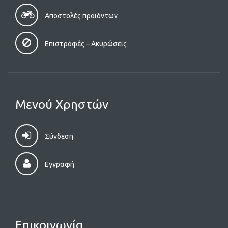
Αποστολές προϊόντων
Επιστροφές – Aκυρώσεις
Μενού Χρηστών
Σύνδεση
Εγγραφή
Επικοινωνία