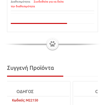
Διαθεσιμότητα:
Συνδεθείτε για να δείτε
την διαθεσιμότητα
Συγγενή Προϊόντα
COMPANY OF ANIMALS
Κωδικός: 32140B