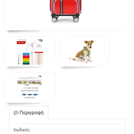
Περιγραφή
Κωδικός: