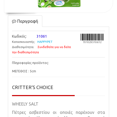
Περιγραφή
Κωδικός:
31061
Κατασκευαστής:
HAPPYPET
701029310612
Διαθεσιμότητα:
Συνδεθείτε για να δείτε
την διαθεσιμότητα
Πληροφορίες προϊόντος:
ΜΕΓΕΘΟΣ : 5cm
CRITTER'S CHOICE
WHEELY SALT
Πέτρες ασβεστίου οι οποιές παρέχουν στα