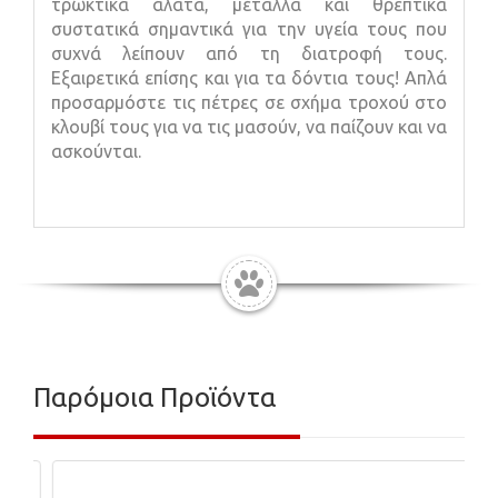
τρωκτικά άλατα, μέταλλα και θρεπτικά
συστατικά σημαντικά για την υγεία τους που
συχνά λείπουν από τη διατροφή τους.
Εξαιρετικά επίσης και για τα δόντια τους! Απλά
προσαρμόστε τις πέτρες σε σχήμα τροχού στο
κλουβί τους για να τις μασούν, να παίζουν και να
ασκούνται.
Παρόμοια Προϊόντα