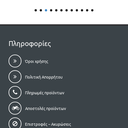
Πληροφορίες
Όροι χρήσης
Πολιτική Απορρήτου
Πληρωμές προϊόντων
Αποστολές προϊόντων
Επιστροφές – Aκυρώσεις