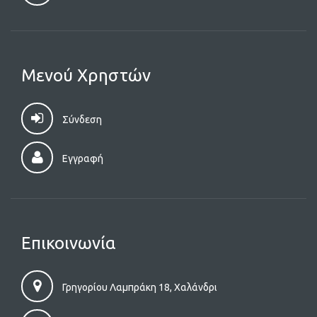
Μενού Χρηστών
Σύνδεση
Εγγραφή
Επικοινωνία
Γρηγορίου Λαμπράκη 18, Χαλάνδρι