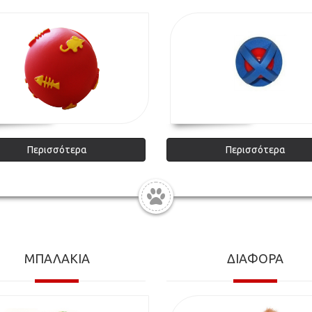
Περισσότερα
Περισσότερα
ΜΠΑΛΑΚΙΑ
ΔΙΑΦΟΡΑ