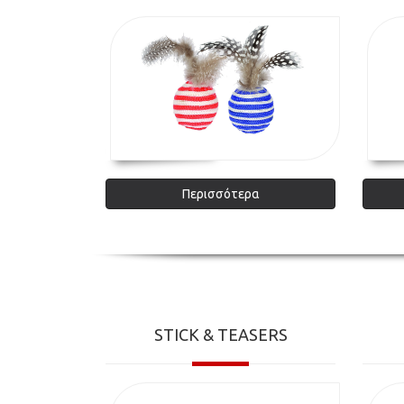
Περισσότερα
STICK & TEASERS