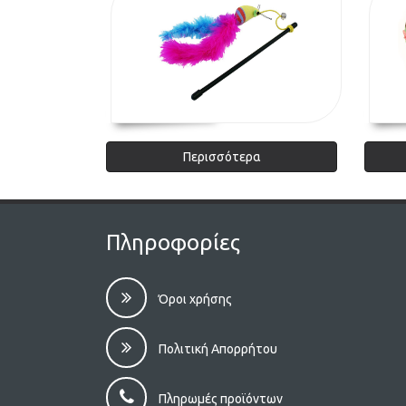
Περισσότερα
Πληροφορίες
Όροι χρήσης
Πολιτική Απορρήτου
Πληρωμές προϊόντων