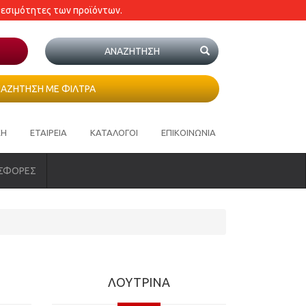
θεσιμότητες των προϊόντων.
ΑΖΗΤΗΣΗ ΜΕ ΦΙΛΤΡΑ
ΚΗ
ΕΤΑΙΡΕΙΑ
ΚΑΤΑΛΟΓΟΙ
ΕΠΙΚΟΙΝΩΝΙΑ
ΣΦΟΡΕΣ
ΛΟΥΤΡΙΝΑ