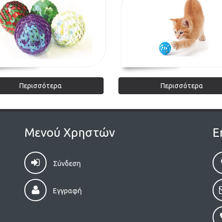
Περισσότερα
Περισσότερα
Μενού Χρηστών
Ε
Σύνδεση
Εγγραφή