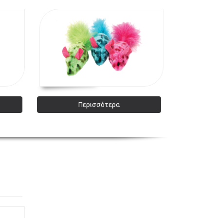
Περισσότερα