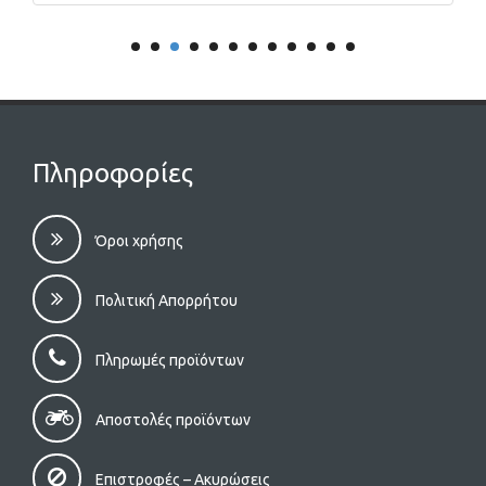
Πληροφορίες
Όροι χρήσης
Πολιτική Απορρήτου
Πληρωμές προϊόντων
Αποστολές προϊόντων
Επιστροφές – Aκυρώσεις