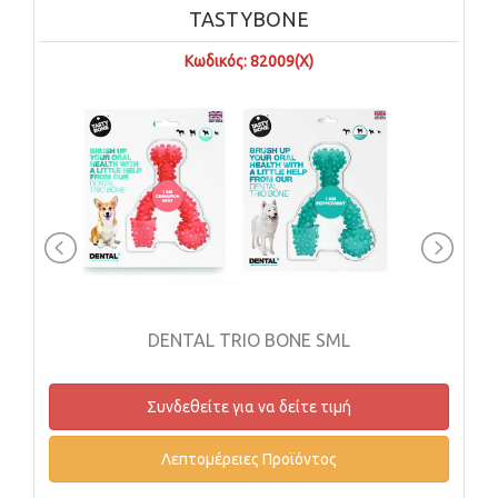
TASTYBONE
Κωδικός: 82009(X)
DENTAL TRIO BONE SML
Συνδεθείτε για να δείτε τιμή
Λεπτομέρειες Προϊόντος