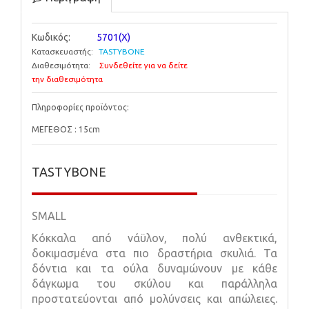
Κωδικός:
5701(X)
Κατασκευαστής:
TASTYBONE
Διαθεσιμότητα:
Συνδεθείτε για να δείτε
την διαθεσιμότητα
Πληροφορίες προϊόντος:
ΜΕΓΕΘΟΣ : 15cm
TASTYBONE
SMALL
Κόκκαλα από νάϋλον, πολύ ανθεκτικά,
δοκιμασμένα στα πιο δραστήρια σκυλιά. Τα
δόντια και τα ούλα δυναμώνουν με κάθε
δάγκωμα του σκύλου και παράλληλα
προστατεύονται από μολύνσεις και απώλειες.