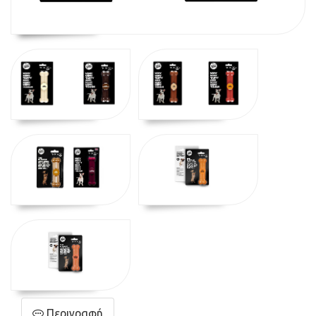
Περιγραφή