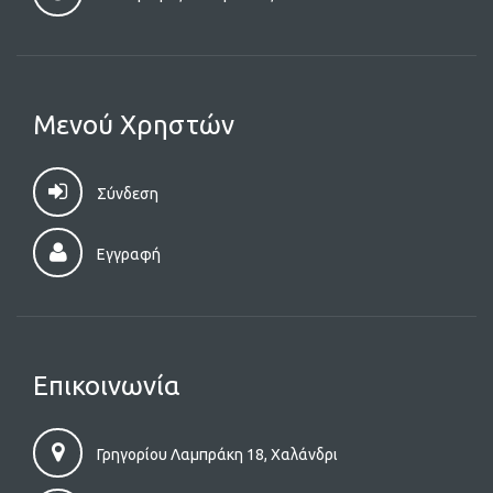
Μενού Χρηστών
Σύνδεση
Εγγραφή
Επικοινωνία
Γρηγορίου Λαμπράκη 18, Χαλάνδρι