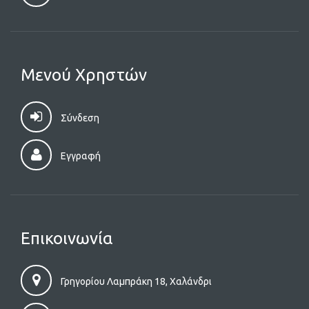
Μενού Χρηστών
Σύνδεση
Εγγραφή
Επικοινωνία
Γρηγορίου Λαμπράκη 18, Χαλάνδρι