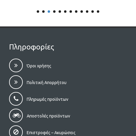
Πληροφορίες
Όροι χρήσης
Πολιτική Απορρήτου
Πληρωμές προϊόντων
Αποστολές προϊόντων
Επιστροφές – Aκυρώσεις