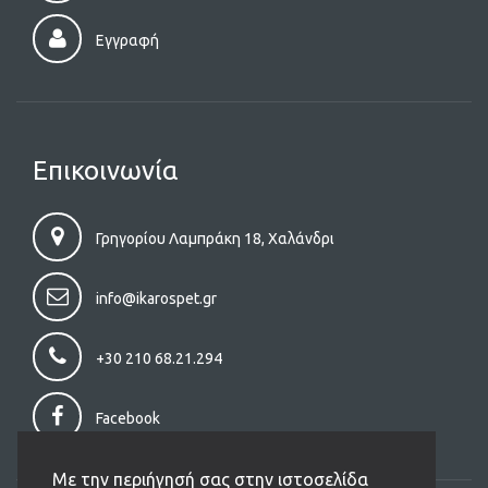
Εγγραφή
Επικοινωνία
Γρηγορίου Λαμπράκη 18, Χαλάνδρι
info@ikarospet.gr
+30 210 68.21.294
Facebook
Με την περιήγησή σας στην ιστοσελίδα