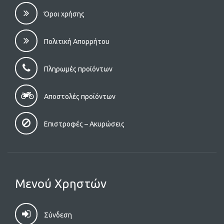
Όροι χρήσης
Πολιτική Απορρήτου
Πληρωμές προϊόντων
Αποστολές προϊόντων
Επιστροφές – Aκυρώσεις
Μενού Χρηστών
Σύνδεση