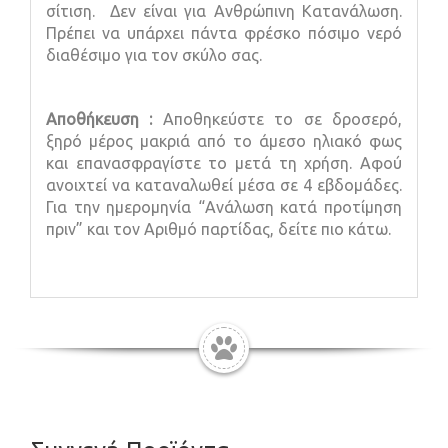
σίτιση. Δεν είναι για Ανθρώπινη Κατανάλωση.
Πρέπει να υπάρχει πάντα φρέσκο πόσιμο νερό
διαθέσιμο για τον σκύλο σας.
Αποθήκευση :
Αποθηκεύστε το σε δροσερό,
ξηρό μέρος μακριά από το άμεσο ηλιακό φως
και επανασφραγίστε το μετά τη χρήση. Αφού
ανοιχτεί να καταναλωθεί μέσα σε 4 εβδομάδες.
Για την ημερομηνία “Ανάλωση κατά προτίμηση
πριν” και τον Αριθμό παρτίδας, δείτε πιο κάτω.