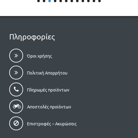
Πληροφορίες
Όροι χρήσης
Πολιτική Απορρήτου
Πληρωμές προϊόντων
Αποστολές προϊόντων
Επιστροφές – Aκυρώσεις