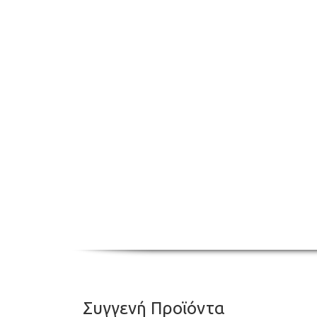
Συγγενή Προϊόντα