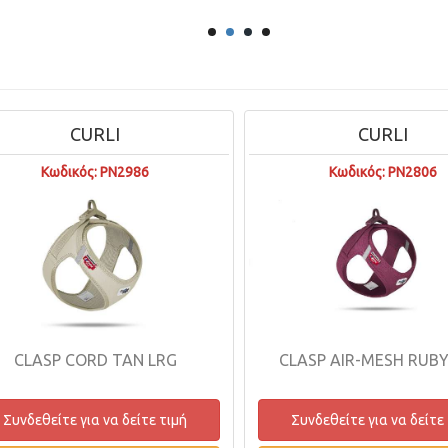
CURLI
CURLI
Κωδικός: PN2986
Κωδικός: PN2806
CLASP CORD TAN LRG
CLASP AIR-MESH RUB
Συνδεθείτε για να δείτε τιμή
Συνδεθείτε για να δείτε