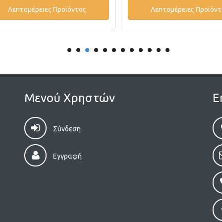
Λεπτομέρειες Προϊόντος
Λεπτομέρειες Προϊόντ
Μενού Χρηστών
Ε
Σύνδεση
Εγγραφή