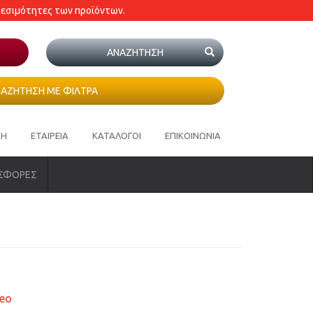
θεσιμότητες των προϊόντων.
ΑΖΗΤΗΣΗ ΜΕ ΦΙΛΤΡΑ
ΚΗ
ΕΤΑΙΡΕΙΑ
ΚΑΤΑΛΟΓΟΙ
ΕΠΙΚΟΙΝΩΝΙΑ
ΣΦΟΡΕΣ
eo