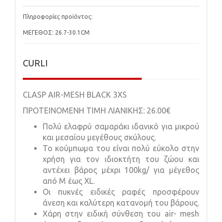
Πληροφορίες προϊόντος:
ΜΕΓΕΘΟΣ: 26.7-30.1CM
CURLI
CLASP AIR-MESH BLACK 3XS
ΠΡΟΤΕΙΝΟΜΕΝΗ ΤΙΜΗ ΛΙΑΝΙΚΗΣ: 26.00€
Πολύ ελαφρύ σαμαράκι ιδανικό για μικρού
και μεσαίου μεγέθους σκύλους.
Το κούμπωμα του είναι πολύ εύκολο στην
χρήση για τον ιδιοκτήτη του ζώου και
αντέχει βάρος μέχρι 100kg/ για μέγεθος
από Μ έως XL.
Οι πυκνές ειδικές ραφές προσφέρουν
άνεση και καλύτερη κατανομή του βάρους.
Χάρη στην ειδική σύνθεση του air- mesh