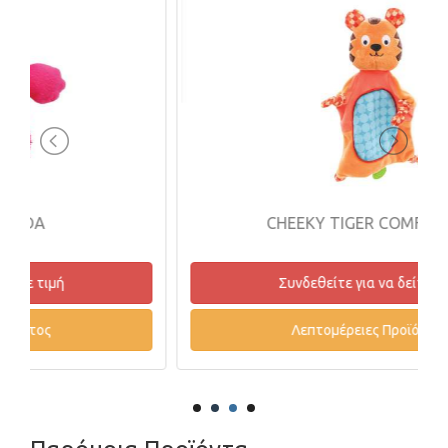
CHEEKY TIGER COMFORTER
Συνδεθείτε για να δείτε τιμή
Λεπτομέρειες Προϊόντος