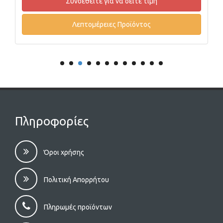
Συνδεθείτε για να δείτε τιμή
Λεπτομέρειες Προϊόντος
Πληροφορίες
Όροι χρήσης
Πολιτική Απορρήτου
Πληρωμές προϊόντων