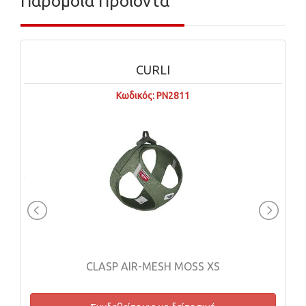
Παρόμοια Προϊόντα
CURLI
Κωδικός: PN2811
CLASP AIR-MESH MOSS XS