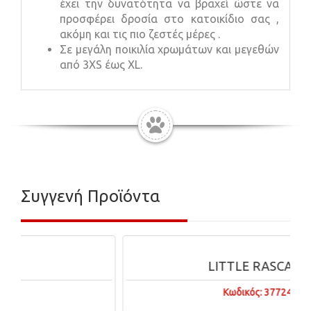
έχει την δυνατότητα να βραχεί ώστε να
προσφέρει δροσία στο κατοικίδιο σας ,
ακόμη και τις πιο ζεστές μέρες .
Σε μεγάλη ποικιλία χρωμάτων και μεγεθών
από 3XS έως XL.
Συγγενή Προϊόντα
LITTLE RASCALS
Κωδικός: 37724