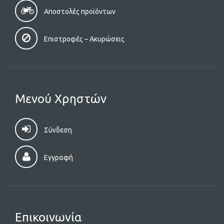
Αποστολές προϊόντων
Επιστροφές – Aκυρώσεις
Μενού Χρηστών
Σύνδεση
Εγγραφή
Επικοινωνία