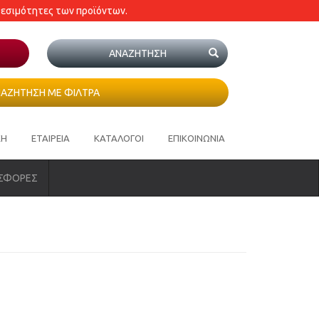
θεσιμότητες των προϊόντων.
ΑΖΗΤΗΣΗ ΜΕ ΦΙΛΤΡΑ
ΚΗ
ΕΤΑΙΡΕΙΑ
ΚΑΤΑΛΟΓΟΙ
ΕΠΙΚΟΙΝΩΝΙΑ
ΣΦΟΡΕΣ