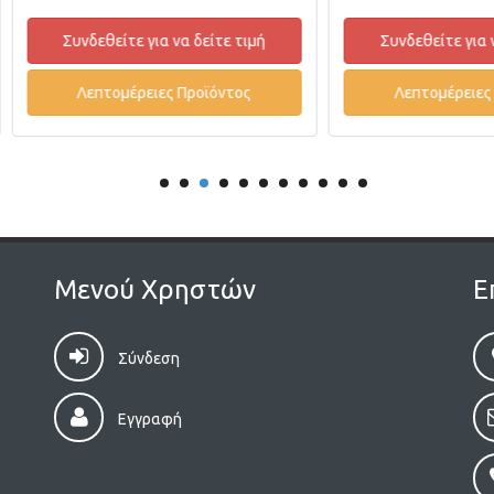
Συνδεθείτε για να δείτε τιμή
Συνδεθείτε για να δείτε
Λεπτομέρειες Προϊόντος
Λεπτομέρειες Προϊόντ
Μενού Χρηστών
Ε
Σύνδεση
Εγγραφή