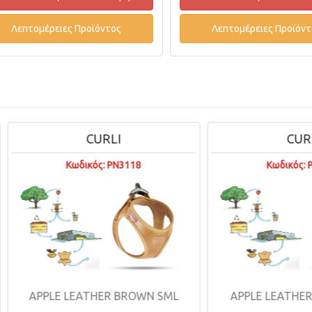
Λεπτομέρειες Προϊόντος
Λεπτομέρειες Προϊόντ
CURLI
CURLI
Κωδικός: PN3118
Κωδικός: PN3115
PPLE LEATHER BROWN SML
APPLE LEATHER BROW