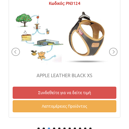
Κωδικός: PN3124
APPLE LEATHER BLACK XS
Συνδεθείτε για να δείτε τιμή
Λεπτομέρειες Προϊόντος