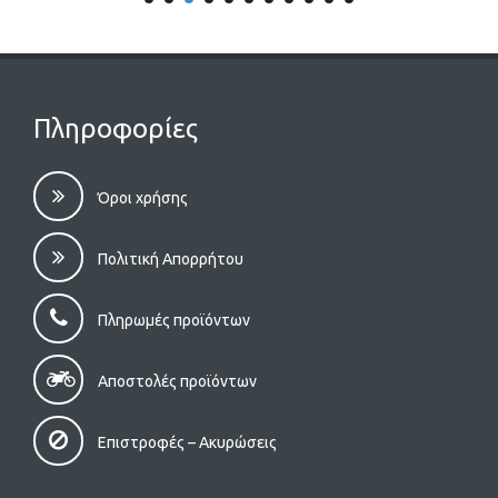
Πληροφορίες
Όροι χρήσης
Πολιτική Απορρήτου
Πληρωμές προϊόντων
Αποστολές προϊόντων
Επιστροφές – Aκυρώσεις