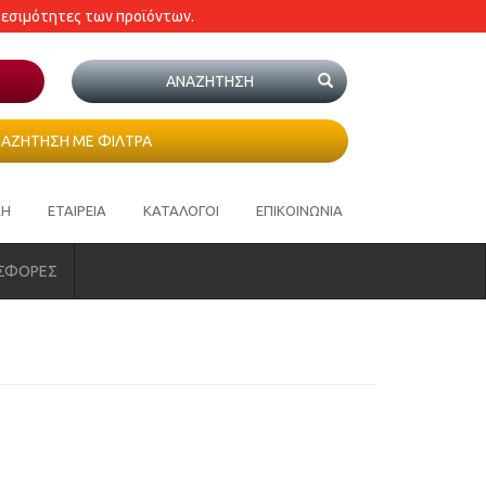
θεσιμότητες των προϊόντων.
ΑΖΗΤΗΣΗ ΜΕ ΦΙΛΤΡΑ
ΚΗ
ΕΤΑΙΡΕΙΑ
ΚΑΤΑΛΟΓΟΙ
ΕΠΙΚΟΙΝΩΝΙΑ
ΣΦΟΡΕΣ