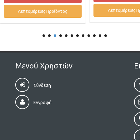
Λεπτομέρειες Προϊόντ
Λεπτομέρειες Προϊόντος
Μενού Χρηστών
Ε
Σύνδεση
Εγγραφή