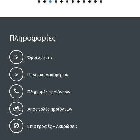
Πληροφορίες
Όροι χρήσης
Πολιτική Απορρήτου
Πληρωμές προϊόντων
Αποστολές προϊόντων
Επιστροφές – Aκυρώσεις