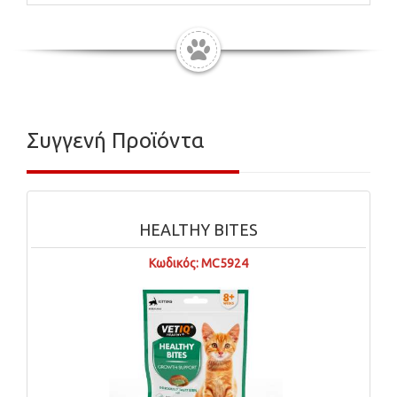
Συγγενή Προϊόντα
HEALTHY BITES
Κωδικός: MC5924