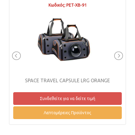
Κωδικός: PET-XB-91
SPACE TRAVEL CAPSULE LRG ORANGE
Συνδεθείτε για να δείτε τιμή
Λεπτομέρειες Προϊόντος