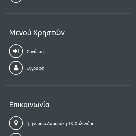
Μενού Χρηστών
Σύνδεση
Εγγραφή
Επικοινωνία
Γρηγορίου Λαμπράκη 18, Χαλάνδρι