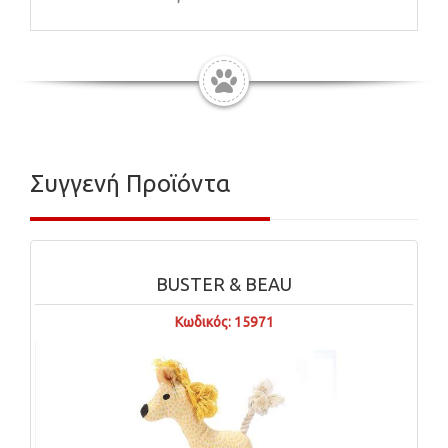
Συγγενή Προϊόντα
BUSTER & BEAU
Κωδικός: 15971