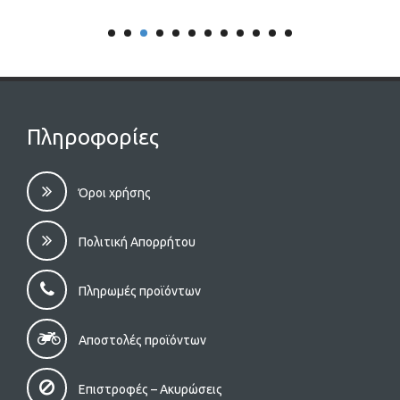
Πληροφορίες
Όροι χρήσης
Πολιτική Απορρήτου
Πληρωμές προϊόντων
Αποστολές προϊόντων
Επιστροφές – Aκυρώσεις